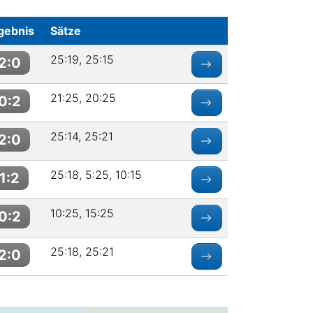
gebnis
Sätze
25:19, 25:15
2:0
21:25, 20:25
0:2
25:14, 25:21
2:0
25:18, 5:25, 10:15
1:2
10:25, 15:25
0:2
25:18, 25:21
2:0