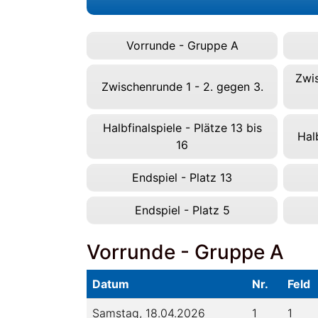
Vorrunde - Gruppe A
Zwis
Zwischenrunde 1 - 2. gegen 3.
Halbfinalspiele - Plätze 13 bis
Halb
16
Endspiel - Platz 13
Endspiel - Platz 5
Vorrunde - Gruppe A
Datum
Nr.
Feld
Samstag, 18.04.2026
1
1