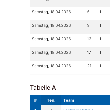
Samstag, 18.04.2026
5
1
Samstag, 18.04.2026
9
1
Samstag, 18.04.2026
13
1
Samstag, 18.04.2026
17
1
Samstag, 18.04.2026
21
1
Tabelle A
#
Ten.
Team